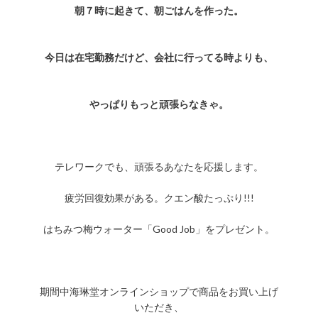
朝７時に起きて、朝ごはんを作った。
今日は在宅勤務だけど、会社に行ってる時よりも、
やっぱりもっと頑張らなきゃ。
テレワークでも、頑張るあなたを応援します。
疲労回復効果がある。クエン酸たっぷり!!!
はちみつ梅ウォーター「Good Job」をプレゼント。
期間中海琳堂オンラインショップで商品をお買い上げ
いただき、