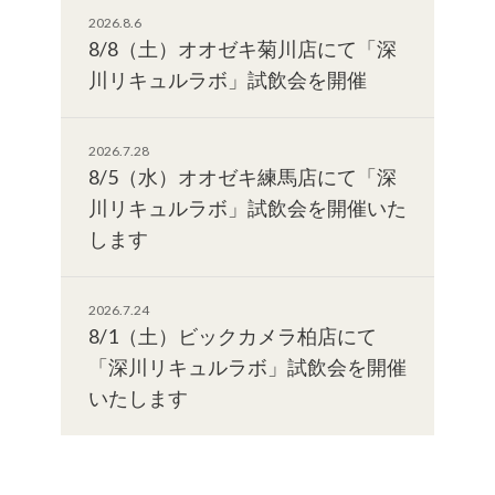
2026.8.6
8/8（土）オオゼキ菊川店にて「深
川リキュルラボ」試飲会を開催
2026.7.28
8/5（水）オオゼキ練馬店にて「深
川リキュルラボ」試飲会を開催いた
します
2026.7.24
8/1（土）ビックカメラ柏店にて
「深川リキュルラボ」試飲会を開催
いたします