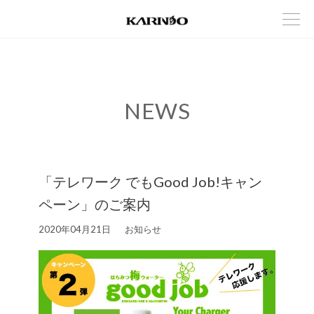
NEWS
「テレワーク でもGood Job!キャン
ペーン」のご案内
2020年04月21日
お知らせ