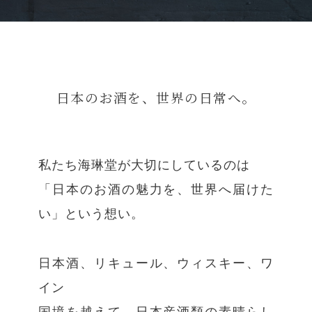
日本のお酒を、世界の日常へ。
私たち海琳堂が大切にしているのは
「日本のお酒の魅力を、世界へ届けた
い」という想い。
日本酒、リキュール、ウィスキー、ワ
イン