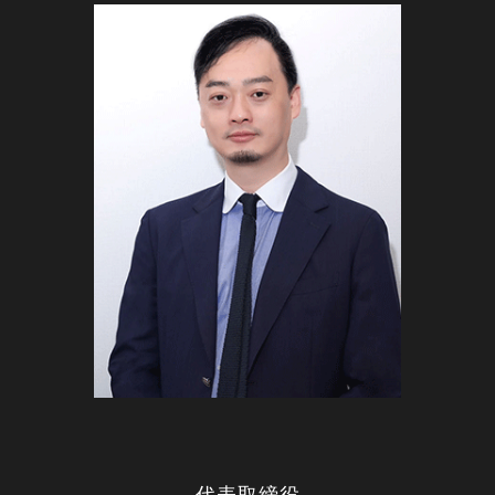
代表取締役