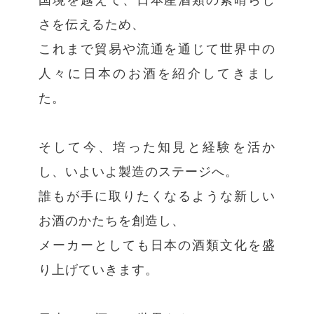
国境を越えて、日本産酒類の素晴らし
さを伝えるため、
これまで貿易や流通を通じて世界中の
人々に日本のお酒を紹介してきまし
た。
そして今、培った知見と経験を活か
し、いよいよ製造のステージへ。
誰もが手に取りたくなるような新しい
お酒のかたちを創造し、
メーカーとしても日本の酒類文化を盛
り上げていきます。