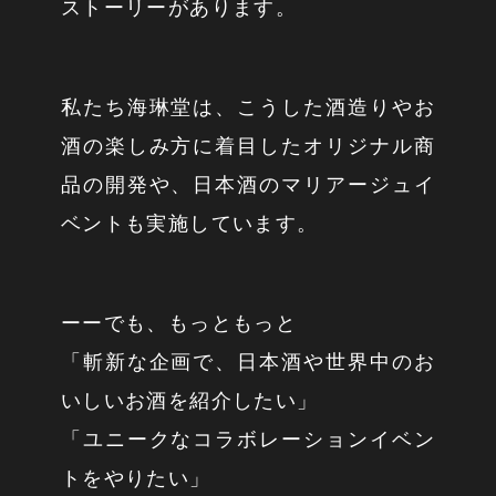
ストーリーがあります。
私たち海琳堂は、こうした酒造りやお
酒の楽しみ方に着目したオリジナル商
品の開発や、日本酒のマリアージュイ
ベントも実施しています。
ーーでも、もっともっと
「斬新な企画で、日本酒や世界中のお
いしいお酒を紹介したい」
「ユニークなコラボレーションイベン
トをやりたい」