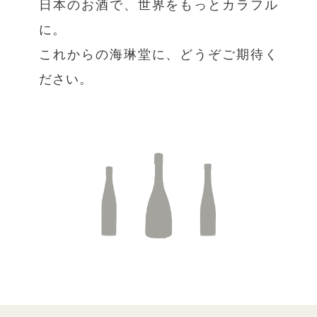
日本のお酒で、世界をもっとカラフル
に。
これからの海琳堂に、どうぞご期待く
ださい。