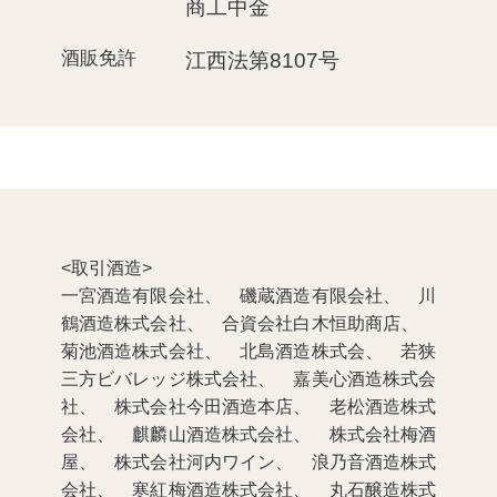
商⼯中⾦
酒販免許
江西法第8107号
<取引酒造>
⼀宮酒造有限会社、 磯蔵酒造有限会社、 川
鶴酒造株式会社、 合資会社白木恒助商店、
菊池酒造株式会社、 北島酒造株式会、 若狭
三方ビバレッジ株式会社、 嘉美心酒造株式会
社、 株式会社今田酒造本店、 老松酒造株式
会社、 麒麟山酒造株式会社、 株式会社梅酒
屋、 株式会社河内ワイン、 浪乃音酒造株式
会社、 寒紅梅酒造株式会社、 丸石醸造株式