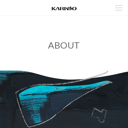
ABOUT