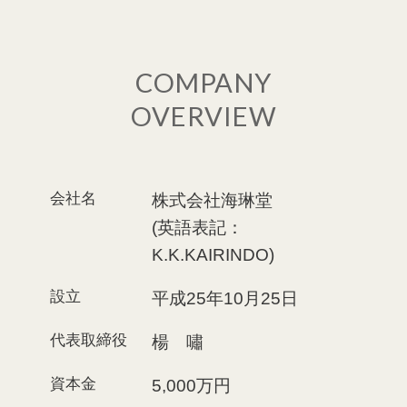
COMPANY
OVERVIEW
会社名
株式会社海琳堂
(英語表記：
K.K.KAIRINDO)
設立
平成25年10月25日
代表取締役
楊 嘯
資本金
5,000万円