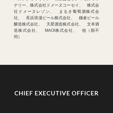
ナリー、株式会社ドメーヌコーセイ、 株式会
社ドメーヌレゾン、 まるき葡萄酒株式会
社、 長浜浪漫ビール株式会社、 鎌倉ビール
醸造株式会社、 天星酒造株式会社、 文本酒
造株式会社、 MAOI株式会社、 他（順不
同）
CHIEF EXECUTIVE OFFICER