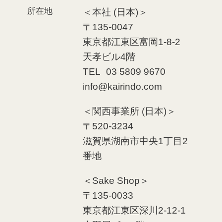
所在地
＜本社 (日本)＞
〒135-0047
東京都江東区富岡1-8-2
天孝ビル4階
TEL
03 5809 9670
info@kairindo.com
＜関西事業所 (日本)＞
〒520-3234
滋賀県湖南市中央1丁目2
番地
＜Sake Shop＞
〒135-0033
東京都江東区深川2-12-1