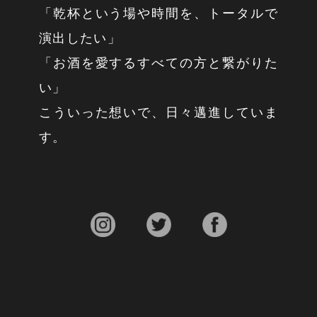
「乾杯という場や時間を、トータルで
演出したい」
「お酒を愛するすべての方と繋がりた
い」
こういった想いで、日々邁進していま
す。