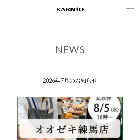
NEWS
2026年7月のお知らせ