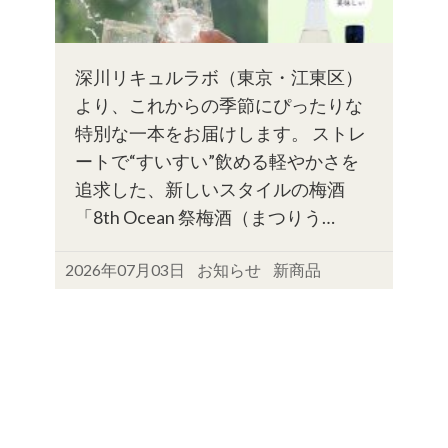
深川リキュルラボ（東京・江東区）
より、これからの季節にぴったりな
特別な一本をお届けします。 ストレ
ートで“すいすい”飲める軽やかさを
追求した、新しいスタイルの梅酒
「8th Ocean 祭梅酒（まつりう…
2026年07月03日
お知らせ
新商品