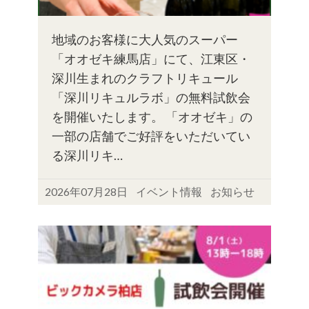
地域のお客様に大人気のスーパー
「オオゼキ練馬店」にて、江東区・
深川生まれのクラフトリキュール
「深川リキュルラボ」の無料試飲会
を開催いたします。 「オオゼキ」の
一部の店舗でご好評をいただいてい
る深川リキ…
2026年07月28日
イベント情報
お知らせ