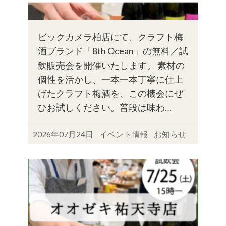
ビックカメラ柏店にて、クラフト梅
酒ブランド「8th Ocean」の無料／試
飲販売会を開催いたします。 素材の
個性を活かし、一本一本丁寧に仕上
げたクラフト梅酒を、この機会にぜ
ひお試しください。普段は味わ…
2026年07月24日
イベント情報
お知らせ