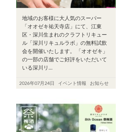
地域のお客様に大人気のスーパー
「オオゼキ祐天寺店」にて、江東
区・深川生まれのクラフトリキュー
ル「深川リキュルラボ」の無料試飲
会を開催いたします。 「オオゼキ」
の一部の店舗でご好評をいただいて
いる深川リ…
2026年07月24日
イベント情報
お知らせ