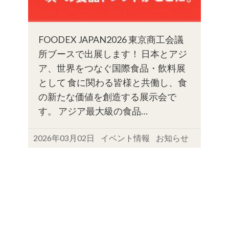
FOODEX JAPAN2026 東京商工会議
所ブースで出展します！ 日本とアジ
ア、世界をつなぐ国際食品・飲料展
として 食に関わる皆様と共働し、食
の新たな価値を創造する展示会で
す。 アジア最大級の食品…
2026年03月02日
イベント情報
お知らせ