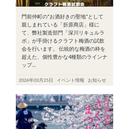
門前仲町の“お酒好きの聖地”として
親しまれている「折原商店」様に
て、弊社製造部門「深川リキュルラ
ボ」が手掛けるクラフト梅酒の試飲
会を行います。 伝統的な梅酒の枠を
超えた、個性豊かな4種類のラインナ
ップ…
2026年03月25日
イベント情報
お知らせ