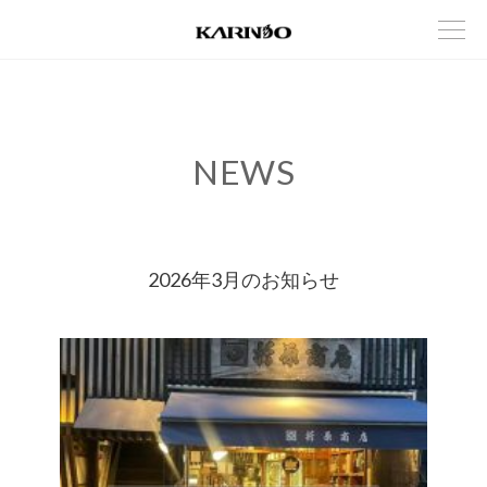
NEWS
2026年3月のお知らせ