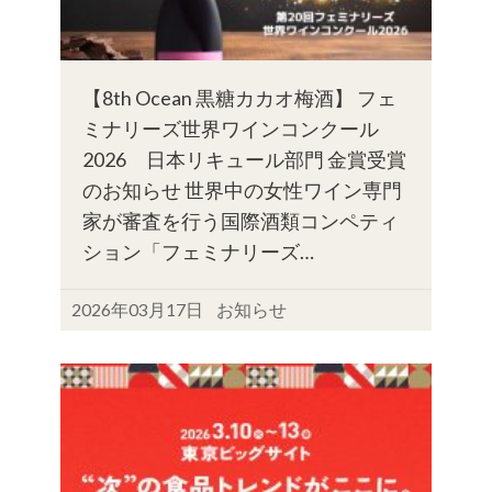
【8th Ocean 黒糖カカオ梅酒】 フェ
ミナリーズ世界ワインコンクール
2026 日本リキュール部門 金賞受賞
のお知らせ 世界中の女性ワイン専門
家が審査を行う国際酒類コンペティ
ション「フェミナリーズ…
2026年03月17日
お知らせ