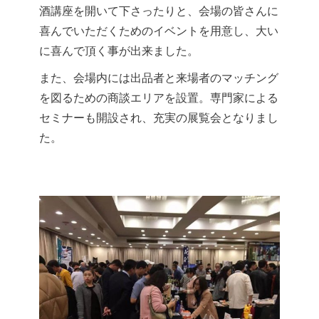
酒講座を開いて下さったりと、会場の皆さんに
喜んでいただくためのイベントを用意し、大い
に喜んで頂く事が出来ました。
また、会場内には出品者と来場者のマッチング
を図るための商談エリアを設置。専門家による
セミナーも開設され、充実の展覧会となりまし
た。