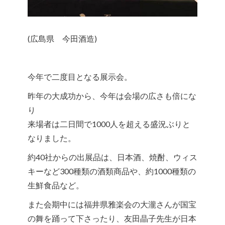
(広島県 今田酒造)
今年で二度目となる展示会。
昨年の大成功から、今年は会場の広さも倍にな
り
来場者は二日間で1000人を超える盛況ぶりと
なりました。
約40社からの出展品は、日本酒、焼酎、ウィス
キーなど300種類の酒類商品や、約1000種類の
生鮮食品など。
また会期中には福井県雅楽会の大瀧さんが国宝
の舞を踊って下さったり、友田晶子先生が日本