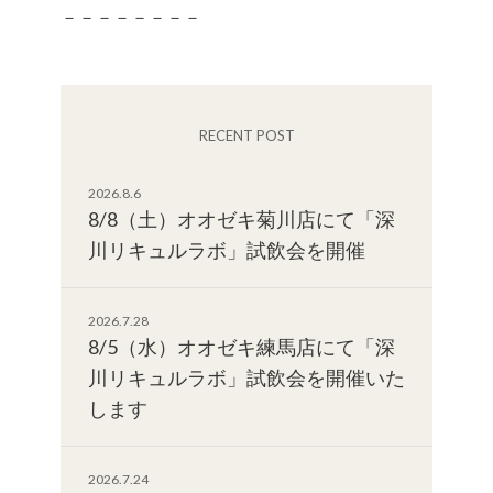
－－－－－－－－
RECENT POST
2026.8.6
8/8（土）オオゼキ菊川店にて「深
川リキュルラボ」試飲会を開催
2026.7.28
8/5（水）オオゼキ練馬店にて「深
川リキュルラボ」試飲会を開催いた
します
2026.7.24