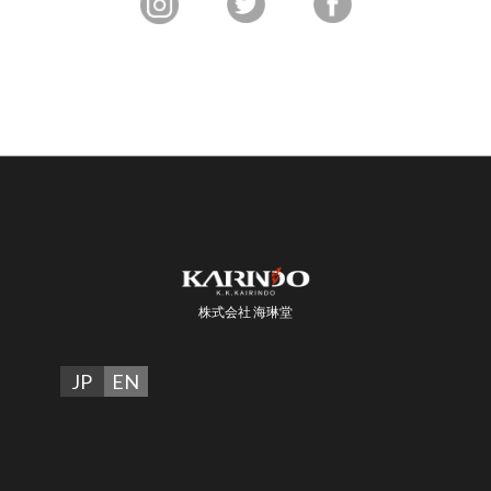
株式会社 海琳堂
JP
EN