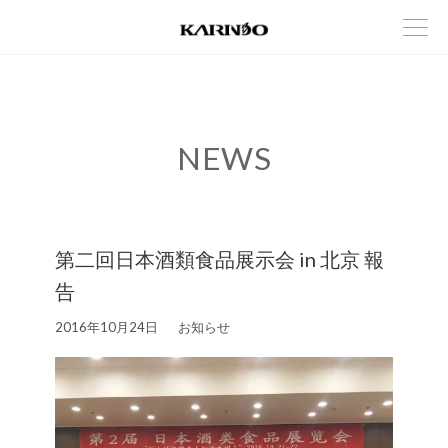
NEWS
第二回日本酒類食品展示会 in 北京 報
告
2016年10月24日
お知らせ