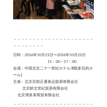
－－－－－－－－－－－－－－－－－－－－－
－－－－－－－－
日時：2016年10月21日〜2016年10月22日
11：00～17：00
会場：中国北京二十一世紀ホテル3階[多目的ホ
ール]
主催：北京百助正通食品貿易有限会社
北京鮮文世紀貿易有限会社
北京博多美商貿有限会社
－－－－－－－－－－－－－－－－－－－－－