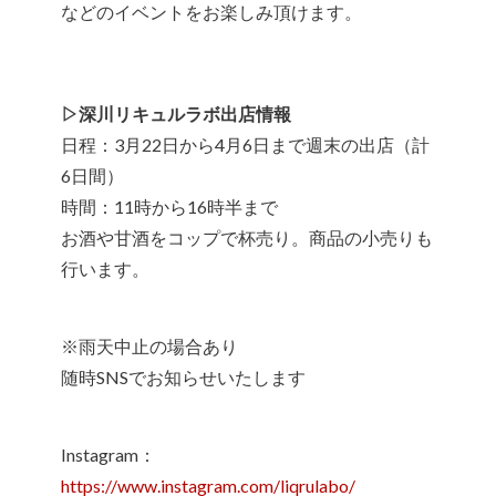
などのイベントをお楽しみ頂けます。
▷深川リキュルラボ出店情報
日程：3月22日から4月6日まで週末の出店（計
6日間）
時間：11時から16時半まで
お酒や甘酒をコップで杯売り。商品の小売りも
行います。
※雨天中止の場合あり
随時SNSでお知らせいたします
Instagram：
https://www.instagram.com/liqrulabo/