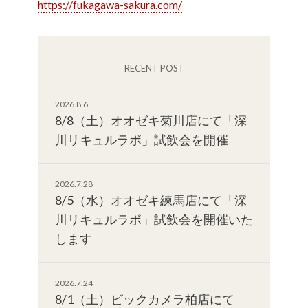
https://fukagawa-sakura.com/
RECENT POST
2026.8.6
8/8（土）オオゼキ菊川店にて「深
川リキュルラボ」試飲会を開催
2026.7.28
8/5（水）オオゼキ練馬店にて「深
川リキュルラボ」試飲会を開催いた
します
2026.7.24
8/1（土）ビックカメラ柏店にて