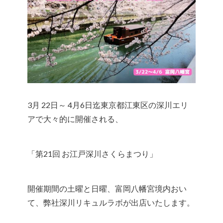
3月 22日～ 4月6日迄東京都江東区の深川エリ
アで大々的に開催される、
「第21回 お江戸深川さくらまつり」
開催期間の土曜と日曜、富岡八幡宮境内おい
て、弊社深川リキュルラボが出店いたします。